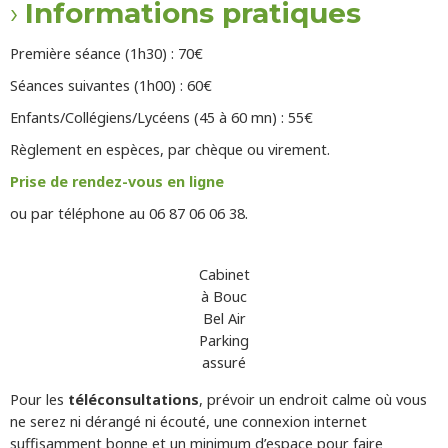
Informations pratiques
Première séance (1h30) : 70€
Séances suivantes (1h00) : 60€
Enfants/Collégiens/Lycéens (45 à 60 mn) : 55€
Règlement en espèces, par chèque ou virement.
Prise de rendez-vous en ligne
ou par téléphone au 06 87 06 06 38.
Cabinet
à Bouc
Bel Air
Parking
assuré
Pour les
téléconsultations
, prévoir un endroit calme où vous
ne serez ni dérangé ni écouté, une connexion internet
suffisamment bonne et un minimum d’espace pour faire