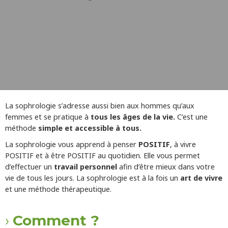
La sophrologie s’adresse aussi bien aux hommes qu’aux
femmes et se pratique à
tous les âges de la vie.
C’est une
méthode
simple
et
accessible à tous.
La sophrologie vous apprend à penser
POSITIF
, à vivre
POSITIF et à être POSITIF au quotidien. Elle vous permet
d’effectuer un
travail personnel
afin d’être mieux dans votre
vie de tous les jours. La sophrologie est à la fois un
art de vivre
et une méthode thérapeutique.
Comment ?