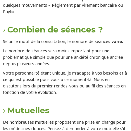
quelques mouvements – Règlement par virement bancaire ou
Paylib –
Combien de séances ?
Selon le motif de la consultation, le nombre de séances
varie.
Le nombre de séances sera moins important pour une
problématique simple que pour une anxiété chronique ancrée
depuis plusieurs années.
Votre personnalité étant unique, je m’adapte à vos besoins et à
ce qui est possible pour vous à ce moment-là. Nous en
discutons lors du premier rendez-vous ou au fil des séances en
fonction de votre évolution.
Mutuelles
De nombreuses mutuelles proposent une prise en charge pour
les médecines douces. Pensez à demander à votre mutuelle s’il