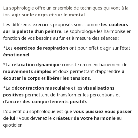
La sophrologie offre un ensemble de techniques qui vont à la
fois
agir sur le corps et sur le mental.
Les différents exercices proposés sont comme
les couleurs
sur la palette d’un peintre
. Le sophrologue les harmonise en
fonction de vos besoins au fur et à mesure des séances :
*Les
exercices de respiration
ont pour effet d’agir sur l’état
émotionnel.
*La
relaxation dynamique
consiste en un enchainement de
mouvements simples
et doux permettant d’apprendre
à
écouter le corps
et
libérer les tensions
.
*La d
écontraction musculaire
et les
visualisations
positives
permettent de transformer les perceptions et
d’
ancrer des comportements positifs
.
L’objectif du sophrologue est que
vous puissiez vous passer
de lui !
Vous devenez le
créateur de votre harmonie
au
quotidien.