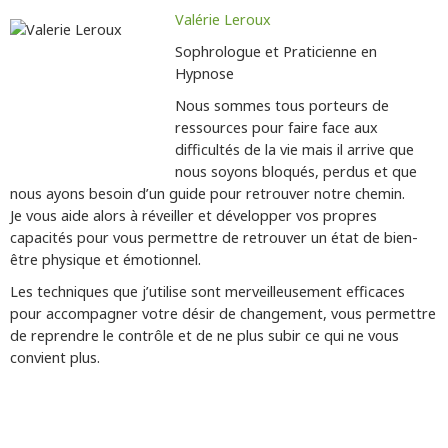
Valérie Leroux
Sophrologue et Praticienne en
Hypnose
Nous sommes tous porteurs de
ressources pour faire face aux
difficultés de la vie mais il arrive que
nous soyons bloqués, perdus et que
nous ayons besoin d’un guide pour retrouver notre chemin.
Je vous aide alors à réveiller et développer vos propres
capacités pour vous permettre de retrouver un état de bien-
être physique et émotionnel.
Les techniques que j’utilise sont merveilleusement efficaces
pour accompagner votre désir de changement, vous permettre
de reprendre le contrôle et de ne plus subir ce qui ne vous
convient plus.