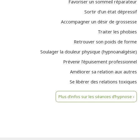
Favoriser un sommeil réparateur
Sortir d’un état dépressif
Accompagner un désir de grossesse
Traiter les phobies
Retrouver son poids de forme
Soulager la douleur physique (hypnoanalgésie)
Prévenir l’épuisement professionnel
Améliorer sa relation aux autres
Se libérer des relations toxiques
Plus d’infos sur les séances d’hypnose ›