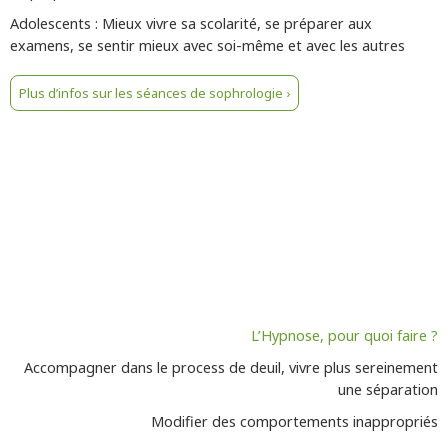
Adolescents : Mieux vivre sa scolarité, se préparer aux
examens, se sentir mieux avec soi-même et avec les autres
Plus d’infos sur les séances de sophrologie ›
L’Hypnose, pour quoi faire ?
Accompagner dans le process de deuil, vivre plus sereinement
une séparation
Modifier des comportements inappropriés