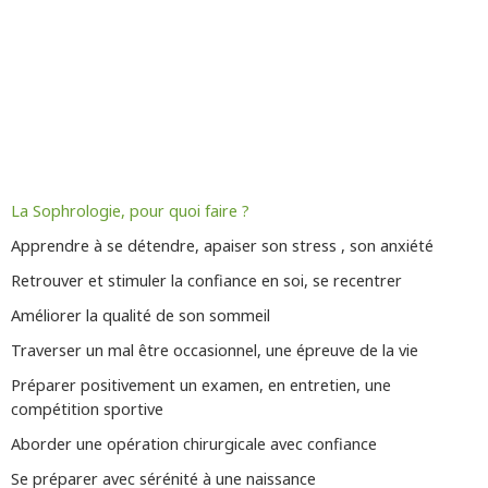
La Sophrologie, pour quoi faire ?
Apprendre à se détendre, apaiser son stress , son anxiété
Retrouver et stimuler la confiance en soi, se recentrer
Améliorer la qualité de son sommeil
Traverser un mal être occasionnel, une épreuve de la vie
Préparer positivement un examen, en entretien, une
compétition sportive
Aborder une opération chirurgicale avec confiance
Se préparer avec sérénité à une naissance