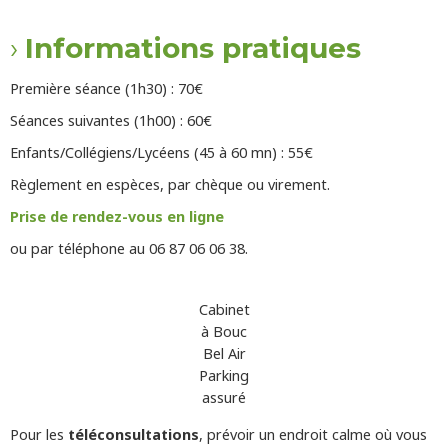
Informations pratiques
Première séance (1h30) : 70€
Séances suivantes (1h00) : 60€
Enfants/Collégiens/Lycéens (45 à 60 mn) : 55€
Règlement en espèces, par chèque ou virement.
Prise de rendez-vous en ligne
ou par téléphone au 06 87 06 06 38.
Cabinet
à Bouc
Bel Air
Parking
assuré
Pour les
téléconsultations
, prévoir un endroit calme où vous