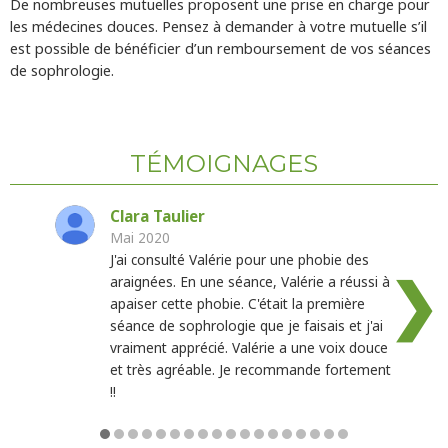
De nombreuses mutuelles proposent une prise en charge pour
les médecines douces. Pensez à demander à votre mutuelle s’il
est possible de bénéficier d’un remboursement de vos séances
de sophrologie.
TÉMOIGNAGES
Clara Taulier
Mai 2020
J'ai consulté Valérie pour une phobie des
❯
araignées. En une séance, Valérie a réussi à
apaiser cette phobie. C'était la première
séance de sophrologie que je faisais et j'ai
vraiment apprécié. Valérie a une voix douce
et très agréable. Je recommande fortement
!!