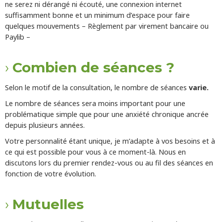
ne serez ni dérangé ni écouté, une connexion internet
suffisamment bonne et un minimum d’espace pour faire
quelques mouvements – Règlement par virement bancaire ou
Paylib –
Combien de séances ?
Selon le motif de la consultation, le nombre de séances
varie.
Le nombre de séances sera moins important pour une
problématique simple que pour une anxiété chronique ancrée
depuis plusieurs années.
Votre personnalité étant unique, je m’adapte à vos besoins et à
ce qui est possible pour vous à ce moment-là. Nous en
discutons lors du premier rendez-vous ou au fil des séances en
fonction de votre évolution.
Mutuelles